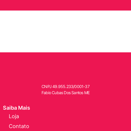
CNPJ
49.955.233/0001-37
Fabio Cubas Dos Santos ME
Saiba Mais
Loja
Contato