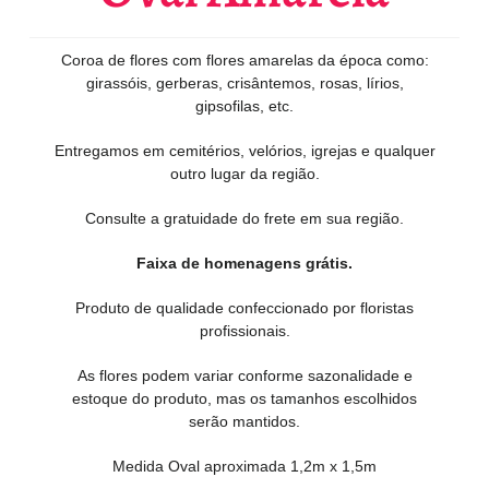
Coroa de flores com flores amarelas da época como:
girassóis, gerberas, crisântemos, rosas, lírios,
gipsofilas, etc.
Entregamos em cemitérios, velórios, igrejas e qualquer
outro lugar da região.
Consulte a gratuidade do frete em sua região.
Faixa de homenagens grátis.
Produto de qualidade confeccionado por floristas
profissionais.
As flores podem variar conforme sazonalidade e
estoque do produto, mas os tamanhos escolhidos
serão mantidos.
Medida Oval aproximada 1,2m x 1,5m