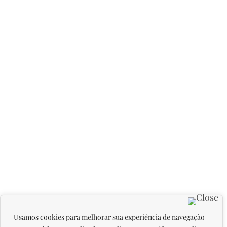
Usamos cookies para melhorar sua experiência de navegação