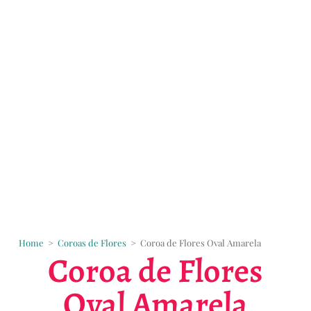
Home
>
Coroas de Flores
>
Coroa de Flores Oval Amarela
Coroa de Flores
Oval Amarela