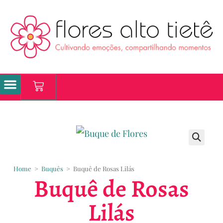
Home
>
Buquês
>
Buquê de Rosas Lilás
Buquê de Rosas
Lilás