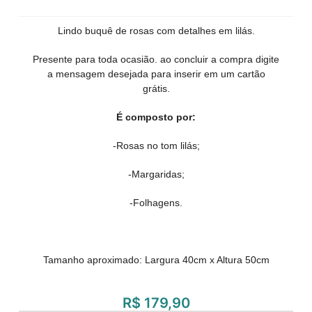
Lindo buquê de rosas com detalhes em lilás.
Presente para toda ocasião. ao concluir a compra digite
a mensagem desejada para inserir em um cartão
grátis.
É composto por:
-Rosas no tom lilás;
-Margaridas;
-Folhagens.
Tamanho aproximado: Largura 40cm x Altura 50cm
R$
179,90