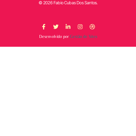
© 2026 Fabio Cubas Dos Santos.
Desenvolvido por
Gestão de Sites