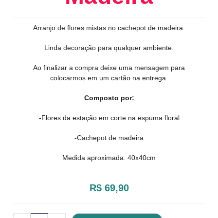
Arranjo de flores mistas no cachepot de madeira.
Linda decoração para qualquer ambiente.
Ao finalizar a compra deixe uma mensagem para
colocarmos em um cartão na entrega.
Composto por:
-Flores da estação em corte na espuma floral
-Cachepot de madeira
Medida aproximada: 40x40cm
R$
69,90