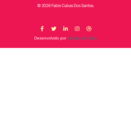
© 2026 Fabio Cubas Dos Santos.
Desenvolvido por
Gestão de Sites