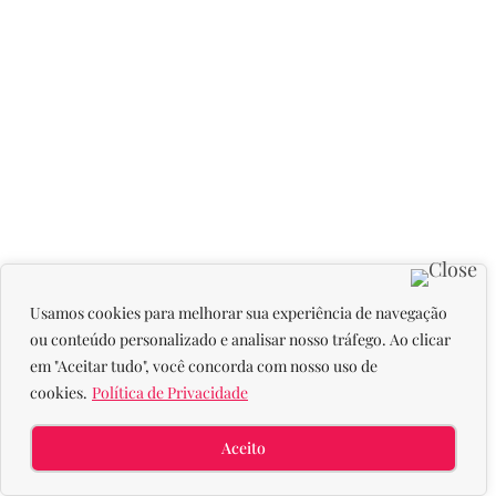
Usamos cookies para melhorar sua experiência de navegação
ou conteúdo personalizado e analisar nosso tráfego. Ao clicar
em "Aceitar tudo", você concorda com nosso uso de
cookies.
Política de Privacidade
Aceito